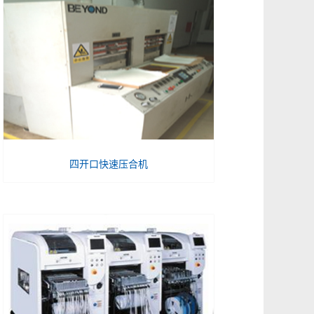
四开口快速压合机