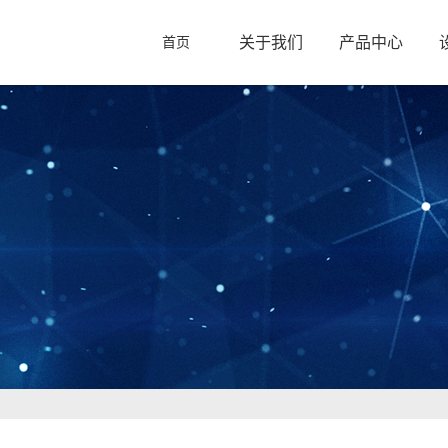
关于我们
产品中心
首页