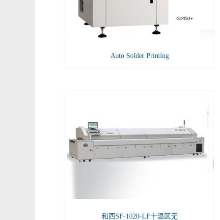
Auto Solder Printing
和西SF-1020-LF十温区无