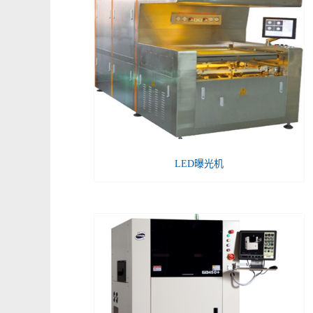
LED曝光机