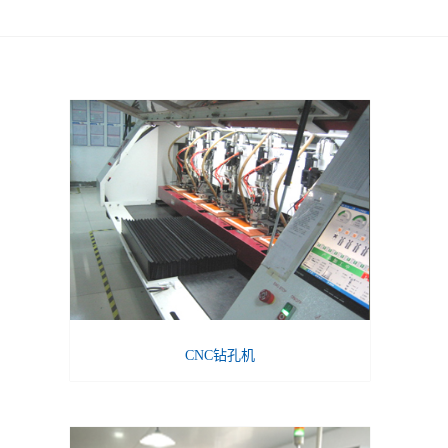
CNC钻孔机