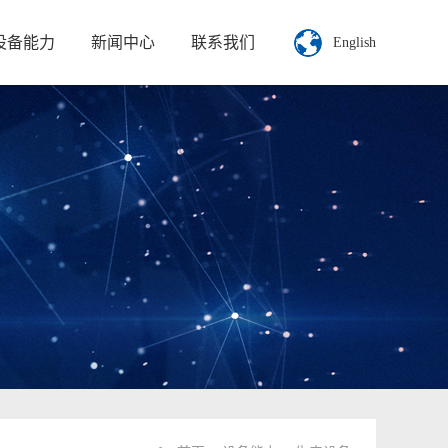
设备能力
新闻中心
联系我们
English