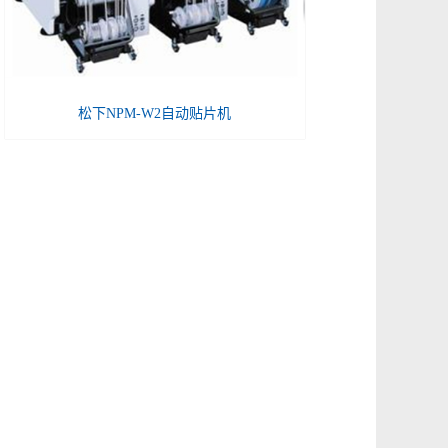
松下NPM-W2自动贴片机