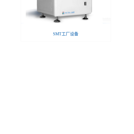
SMT工厂设备